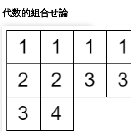
代数的組合せ論