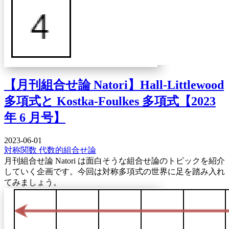
【月刊組合せ論 Natori】Hall-Littlewood
多項式と Kostka-Foulkes 多項式【2023
年 6 月号】
2023-06-01
対称関数
代数的組合せ論
月刊組合せ論 Natori は面白そうな組合せ論のトピックを紹介
していく企画です。今回は対称多項式の世界に足を踏み入れ
てみましょう。