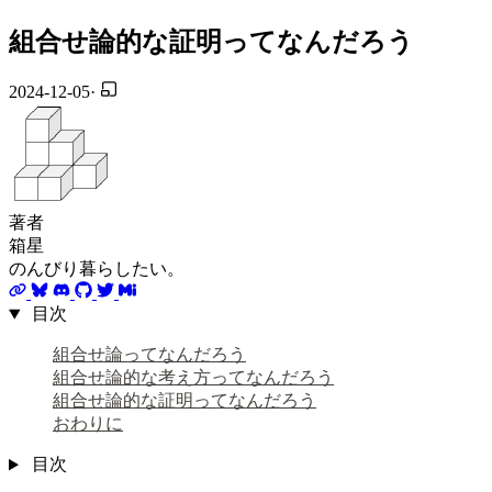
組合せ論的な証明ってなんだろう
2024-12-05
·
著者
箱星
のんびり暮らしたい。
目次
組合せ論ってなんだろう
組合せ論的な考え方ってなんだろう
組合せ論的な証明ってなんだろう
おわりに
目次