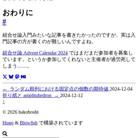
おわりに
#
組合せ論入門みたいな記事を書きたかったのですが、実は入
門記事の方が書くのが難しいんですよね。
組合せ論 Advent Calendar 2024
ではまだまだ参加者を募集し
ています。というか参加してくれないと主催者が過労死して
しまう……。
←
ランダム順列における固定点の個数の期待値
2024-12-04
折り紙と amplituhedron
→
2024-12-12
↑
© 2026 hakoboshi
Hugo
&
Blowfish
で構築されています