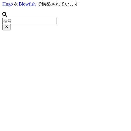
Hugo
&
Blowfish
で構築されています